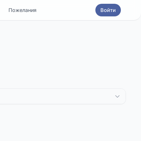
Пожелания
Войти