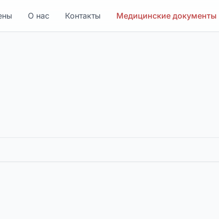
ены
О нас
Контакты
Медицинские документы