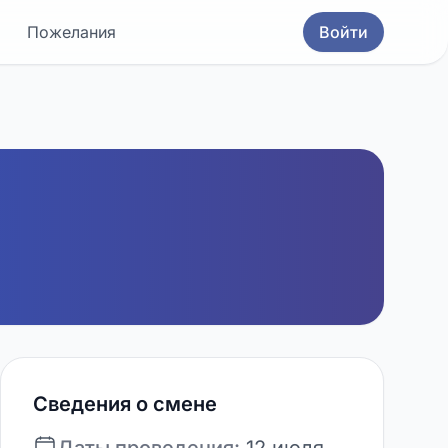
Пожелания
Войти
Сведения о смене