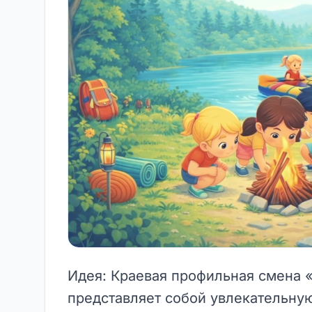
Идея: Краевая профильная смена
представляет собой увлекательную