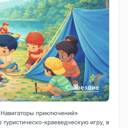
 «Навигаторы приключений»
 туристическо-краеведческую игру, в