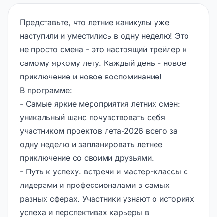
Представьте, что летние каникулы уже
наступили и уместились в одну неделю! Это
не просто смена - это настоящий трейлер к
самому яркому лету. Каждый день - новое
приключение и новое воспоминание!
В программе:
- Самые яркие мероприятия летних смен:
уникальный шанс почувствовать себя
участником проектов лета-2026 всего за
одну неделю и запланировать летнее
приключение со своими друзьями.
- Путь к успеху: встречи и мастер-классы с
лидерами и профессионалами в самых
разных сферах. Участники узнают о историях
успеха и перспективах карьеры в