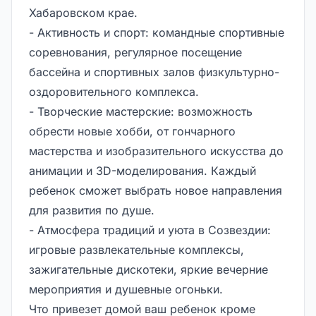
Хабаровском крае.
- Активность и спорт: командные спортивные
соревнования, регулярное посещение
бассейна и спортивных залов физкультурно-
оздоровительного комплекса.
- Творческие мастерские: возможность
обрести новые хобби, от гончарного
мастерства и изобразительного искусства до
анимации и 3D-моделирования. Каждый
ребенок сможет выбрать новое направления
для развития по душе.
- Атмосфера традиций и уюта в Созвездии:
игровые развлекательные комплексы,
зажигательные дискотеки, яркие вечерние
мероприятия и душевные огоньки.
Что привезет домой ваш ребенок кроме