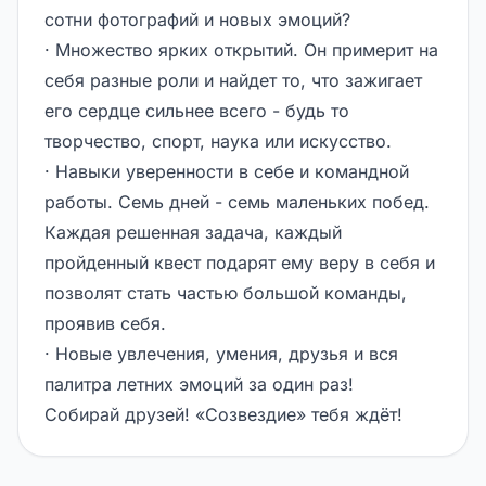
сотни фотографий и новых эмоций?
· Множество ярких открытий. Он примерит на
себя разные роли и найдет то, что зажигает
его сердце сильнее всего - будь то
творчество, спорт, наука или искусство.
· Навыки уверенности в себе и командной
работы. Семь дней - семь маленьких побед.
Каждая решенная задача, каждый
пройденный квест подарят ему веру в себя и
позволят стать частью большой команды,
проявив себя.
· Новые увлечения, умения, друзья и вся
палитра летних эмоций за один раз!
Собирай друзей! «Созвездие» тебя ждёт!