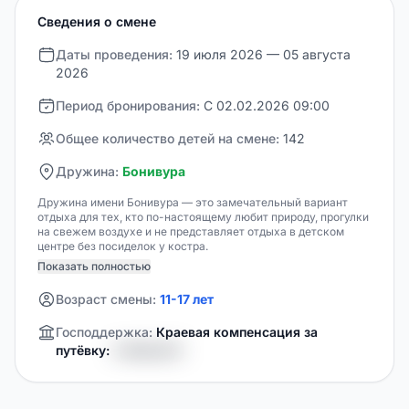
Сведения о смене
Даты проведения:
19 июля 2026 — 05 августа
2026
Период бронирования:
С 02.02.2026 09:00
Общее количество детей на смене:
142
Дружина:
Бонивура
Дружина имени Бонивура — это замечательный вариант
отдыха для тех, кто по-настоящему любит природу, прогулки
на свежем воздухе и не представляет отдыха в детском
центре без посиделок у костра.
Показать полностью
Возраст смены:
11-17 лет
Господдержка:
Краевая компенсация за
путёвку:
0 000,00 ₽