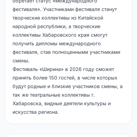
обретает статус «международного
фестиваля». Участниками фестиваля станут
творческие коллективы из Китайской
народной республики, а творческие
коллективы Хабаровского края смогут
получить дипломы международного
фестиваля, став полноценными участниками
смены.
Фестиваль «Ширина» в 2026 году сможет
принять более 150 гостей, в числе которых
будут родные и близкие участников смены, а
так же театральные коллективы г.
Хабаровска, видные деятели культуры и
искусства региона.