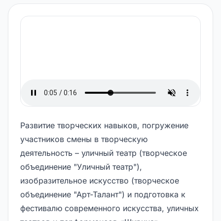
Развитие творческих навыков, погружение
участников смены в творческую
деятельность – уличный театр (творческое
объединение "Уличный театр"),
изобразительное искусство (творческое
объединение "Арт-Талант") и подготовка к
фестивалю современного искусства, уличных