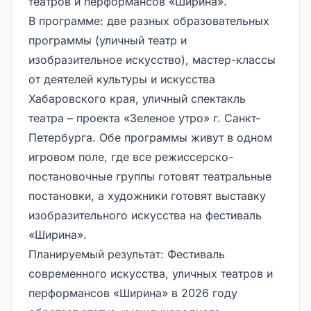
театров и перформансов «Ширина».
В программе: две разных образовательных
программы (уличный театр и
изобразительное искусство), мастер-классы
от деятелей культуры и искусства
Хабаровского края, уличный спектакль
театра – проекта «Зеленое утро» г. Санкт-
Петербурга. Обе программы живут в одном
игровом поле, где все режиссерско-
постановочные группы готовят театральные
постановки, а художники готовят выставку
изобразительного искусства на фестиваль
«Ширина».
Планируемый результат: Фестиваль
современного искусства, уличных театров и
перформансов «Ширина» в 2026 году