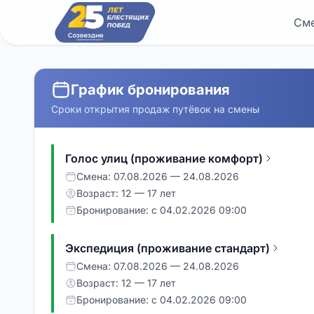
См
График бронирования
Сроки открытия продаж путёвок на смены
Голос улиц (проживание комфорт)
Смена: 07.08.2026 — 24.08.2026
Возраст: 12 — 17 лет
Бронирование: с 04.02.2026 09:00
Экспедиция (проживание стандарт)
Смена: 07.08.2026 — 24.08.2026
Возраст: 12 — 17 лет
Бронирование: с 04.02.2026 09:00