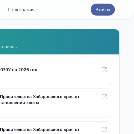
Пожелания
Войти
атериалы
079У на 2026 год
Правительства Хабаровского края от
установлении квоты
Правительства Хабаровского края от