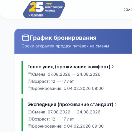
См
График бронирования
Сроки открытия продаж путёвок на смены
Голос улиц (проживание комфорт)
Смена: 07.08.2026 — 24.08.2026
Возраст: 12 — 17 лет
Бронирование: с 04.02.2026 09:00
Экспедиция (проживание стандарт)
Смена: 07.08.2026 — 24.08.2026
Возраст: 12 — 17 лет
Бронирование: с 04.02.2026 09:00