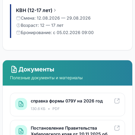
КВН (12-17 лет)
Смена: 12.08.2026 — 29.08.2026
Возраст: 12 — 17 лет
Бронирование: с 05.02.2026 09:00
КВН (9-11 лет)
Смена: 12.08.2026 — 29.08.2026
Возраст: 9 — 11 лет
Документы
Бронирование: с 05.02.2026 09:00
Полезные документы и материалы
КиноШка
Смена: 12.08.2026 — 29.08.2026
справка формы 079У на 2026 год
Возраст: 14 — 17 лет
130.6 КБ
•
PDF
Бронирование: с 05.02.2026 09:00
Постановление Правительства
Хабаровского края от 20.11.2025 об