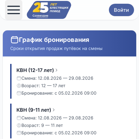
Войти
График бронирования
Сроки открытия продаж путёвок на смены
КВН (12-17 лет)
Смена: 12.08.2026 — 29.08.2026
Возраст: 12 — 17 лет
Бронирование: с 05.02.2026 09:00
КВН (9-11 лет)
Смена: 12.08.2026 — 29.08.2026
Возраст: 9 — 11 лет
Бронирование: с 05.02.2026 09:00