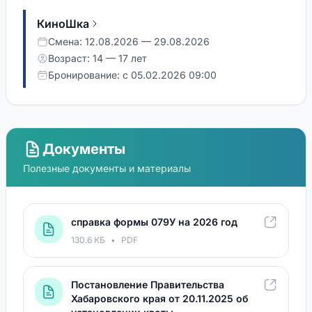
КиноШка
Смена: 12.08.2026 — 29.08.2026
Возраст: 14 — 17 лет
Бронирование: с 05.02.2026 09:00
Документы
Полезные документы и материалы
справка формы 079У на 2026 год
130.6 КБ
•
PDF
Постановление Правительства
Хабаровского края от 20.11.2025 об